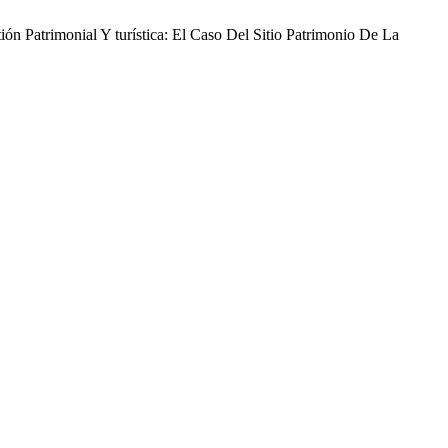
ión Patrimonial Y turística: El Caso Del Sitio Patrimonio De La