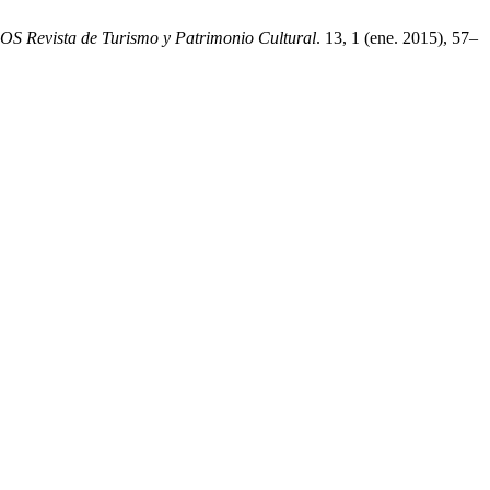
OS Revista de Turismo y Patrimonio Cultural
. 13, 1 (ene. 2015), 57–