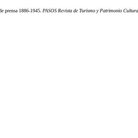
 de prensa 1886-1945.
PASOS Revista de Turismo y Patrimonio Cultura