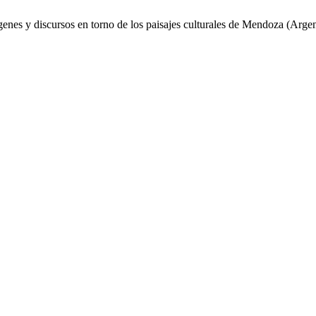
genes y discursos en torno de los paisajes culturales de Mendoza (Arge