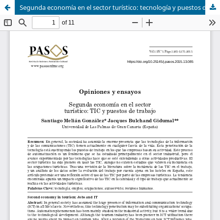
Segunda economía en el sector turístico: tecnología y puestos de trabajo