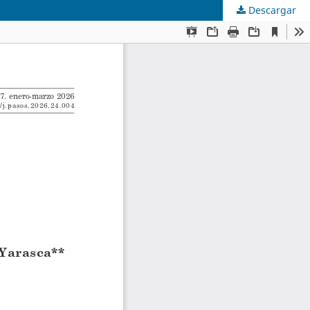
Descargar