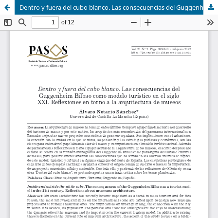
Dentro y fuera del cubo blanco. Las consecuencias del Guggenheim Bilbao como modelo turístico en el siglo XXI.